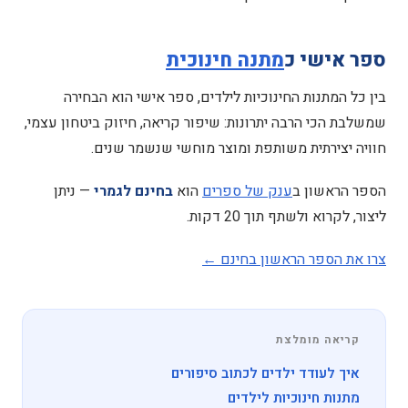
ספר אישי כ
מתנה חינוכית
בין כל המתנות החינוכיות לילדים, ספר אישי הוא הבחירה
שמשלבת הכי הרבה יתרונות: שיפור קריאה, חיזוק ביטחון עצמי,
חוויה יצירתית משותפת ומוצר מוחשי שנשמר שנים.
הספר הראשון ב
ענק של ספרים
הוא
בחינם לגמרי
— ניתן
ליצור, לקרוא ולשתף תוך 20 דקות.
צרו את הספר הראשון בחינם ←
קריאה מומלצת
איך לעודד ילדים לכתוב סיפורים
מתנות חינוכיות לילדים